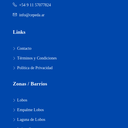
+54 9 11 57077824
info@cepeda.ar
Links
Contacto
Términos y Condiciones
Política de Privacidad
Zonas / Barrios
Lobos
Empalme Lobos
Laguna de Lobos