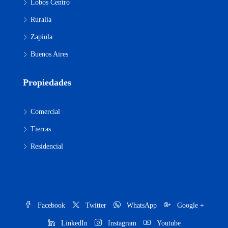
Lobos Centro
Ruralia
Zapiola
Buenos Aires
Propiedades
Comercial
Tierras
Residencial
Facebook
Twitter
WhatsApp
Google +
LinkedIn
Instagram
Youtube