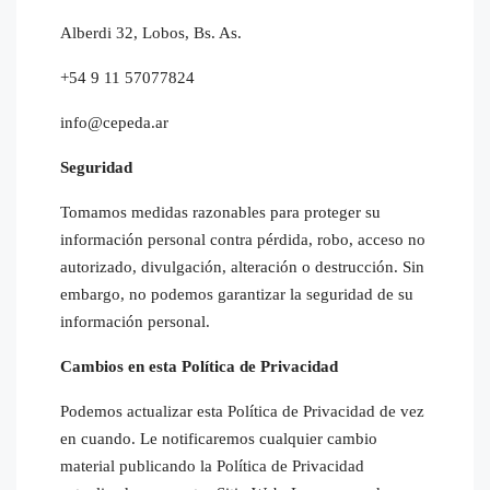
Alberdi 32, Lobos, Bs. As.
+54 9 11 57077824
info@cepeda.ar
Seguridad
Tomamos medidas razonables para proteger su
información personal contra pérdida, robo, acceso no
autorizado, divulgación, alteración o destrucción. Sin
embargo, no podemos garantizar la seguridad de su
información personal.
Cambios en esta Política de Privacidad
Podemos actualizar esta Política de Privacidad de vez
en cuando. Le notificaremos cualquier cambio
material publicando la Política de Privacidad