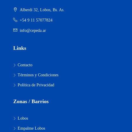
Alberdi 32, Lobos, Bs. As.
+54 9 11 57077824
info@cepeda.ar
Links
Contacto
Términos y Condiciones
Política de Privacidad
Zonas / Barrios
Lobos
Empalme Lobos