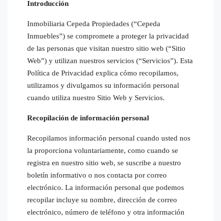
Introducción
Inmobiliaria Cepeda Propiedades (“Cepeda
Inmuebles”) se compromete a proteger la privacidad
de las personas que visitan nuestro sitio web (“Sitio
Web”) y utilizan nuestros servicios (“Servicios”). Esta
Política de Privacidad explica cómo recopilamos,
utilizamos y divulgamos su información personal
cuando utiliza nuestro Sitio Web y Servicios.
Recopilación de información personal
Recopilamos información personal cuando usted nos
la proporciona voluntariamente, como cuando se
registra en nuestro sitio web, se suscribe a nuestro
boletín informativo o nos contacta por correo
electrónico. La información personal que podemos
recopilar incluye su nombre, dirección de correo
electrónico, número de teléfono y otra información