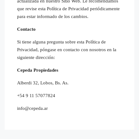
actualizada en nuestro Sitio Web. Le recomendamos
que revise esta Política de Privacidad periódicamente
para estar informado de los cambios.
Contacto
Si tiene alguna pregunta sobre esta Política de
Privacidad, póngase en contacto con nosotros en la
siguiente dirección:
Cepeda Propiedades
Alberdi 32, Lobos, Bs. As.
+54 9 11 57077824
info@cepeda.ar