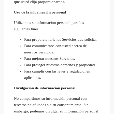
que usted elija proporcionarnos.
Uso de la información personal
Utilizamos su información personal para los
siguientes fines:
Para proporcionarle los Servicios que solicita.
Para comunicarnos con usted acerca de
nuestros Servicios.
Para mejorar nuestros Servicios.
Para proteger nuestros derechos y propiedad.
Para cumplir con las leyes y regulaciones
aplicables.
Divulgación de información personal
No compartimos su información personal con
terceros no afiliados sin su consentimiento. Sin
embargo, podemos divulgar su información personal