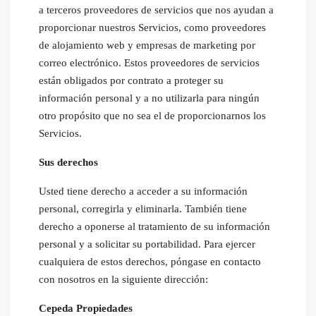
a terceros proveedores de servicios que nos ayudan a
proporcionar nuestros Servicios, como proveedores
de alojamiento web y empresas de marketing por
correo electrónico. Estos proveedores de servicios
están obligados por contrato a proteger su
información personal y a no utilizarla para ningún
otro propósito que no sea el de proporcionarnos los
Servicios.
Sus derechos
Usted tiene derecho a acceder a su información
personal, corregirla y eliminarla. También tiene
derecho a oponerse al tratamiento de su información
personal y a solicitar su portabilidad. Para ejercer
cualquiera de estos derechos, póngase en contacto
con nosotros en la siguiente dirección:
Cepeda Propiedades