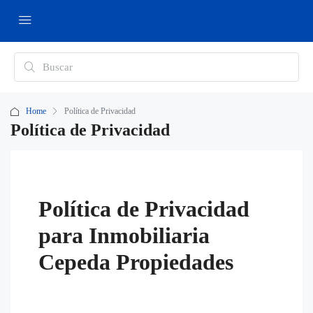
Home
Política de Privacidad
Política de Privacidad
Política de Privacidad
para Inmobiliaria
Cepeda Propiedades