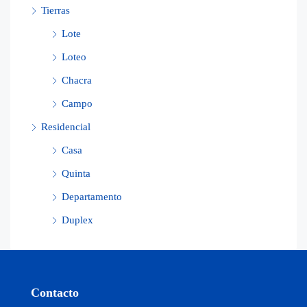
Tierras
Lote
Loteo
Chacra
Campo
Residencial
Casa
Quinta
Departamento
Duplex
Contacto