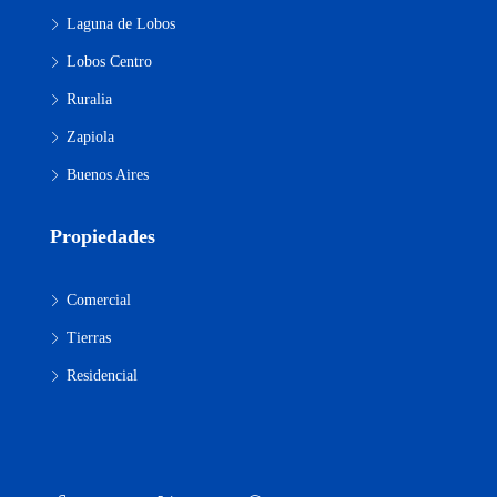
Laguna de Lobos
Lobos Centro
Ruralia
Zapiola
Buenos Aires
Propiedades
Comercial
Tierras
Residencial