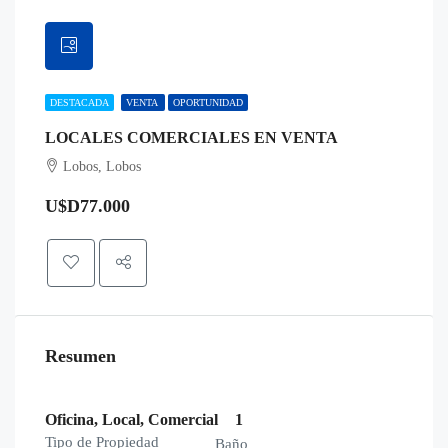
DESTACADA
VENTA
OPORTUNIDAD
LOCALES COMERCIALES EN VENTA
Lobos, Lobos
U$D77.000
Resumen
Oficina, Local, Comercial
1
Tipo de Propiedad
Baño