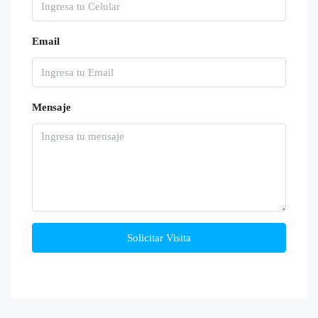
Email
Mensaje
Solicitar Visita