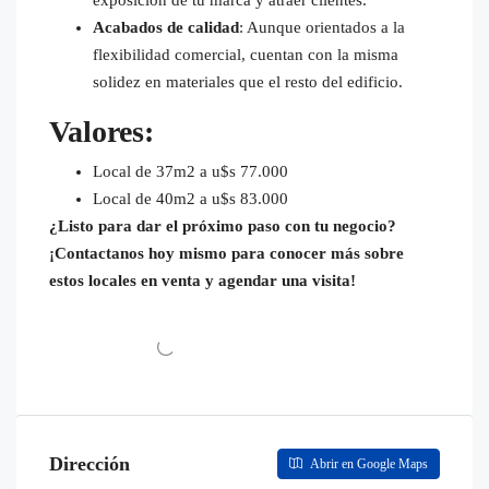
exposición de tu marca y atraer clientes.
Acabados de calidad
: Aunque orientados a la
flexibilidad comercial, cuentan con la misma
solidez en materiales que el resto del edificio.
Valores:
Local de 37m2 a u$s 77.000
Local de 40m2 a u$s 83.000
¿Listo para dar el próximo paso con tu negocio?
¡Contactanos hoy mismo para conocer más sobre
estos locales en venta y agendar una visita!
Dirección
Abrir en Google Maps