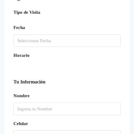
Tipo de Visita
Fecha
Horario
Tu Información
Nombre
Celular