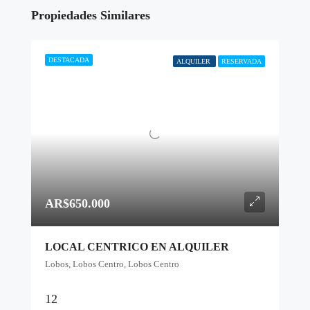
Propiedades Similares
DESTACADA
ALQUILER
RESERVADA
AR$650.000
LOCAL CENTRICO EN ALQUILER
Lobos, Lobos Centro, Lobos Centro
12