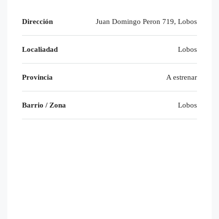
Dirección
Juan Domingo Peron 719, Lobos
Localiadad
Lobos
Provincia
A estrenar
Barrio / Zona
Lobos