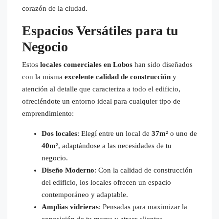
corazón de la ciudad.
Espacios Versátiles para tu
Negocio
Estos
locales comerciales en Lobos
han sido diseñados
con la misma
excelente calidad de construcción
y
atención al detalle que caracteriza a todo el edificio,
ofreciéndote un entorno ideal para cualquier tipo de
emprendimiento:
Dos locales
: Elegí entre un local de
37m²
o uno de
40m²
, adaptándose a las necesidades de tu
negocio.
Diseño Moderno
: Con la calidad de construcción
del edificio, los locales ofrecen un espacio
contemporáneo y adaptable.
Amplias vidrieras
: Pensadas para maximizar la