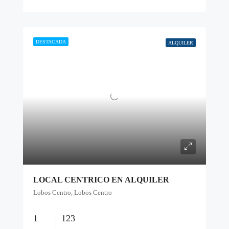
DESTACADA
ALQUILER
LOCAL CENTRICO EN ALQUILER
Lobos Centro, Lobos Centro
1
123