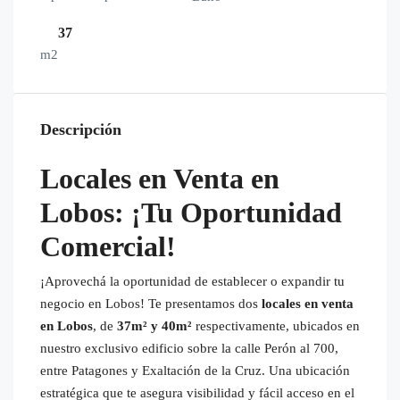
37
m2
Descripción
Locales en Venta en
Lobos: ¡Tu Oportunidad
Comercial!
¡Aprovechá la oportunidad de establecer o expandir tu
negocio en Lobos! Te presentamos dos
locales en venta
en Lobos
, de
37m² y 40m²
respectivamente, ubicados en
nuestro exclusivo edificio sobre la calle Perón al 700,
entre Patagones y Exaltación de la Cruz. Una ubicación
estratégica que te asegura visibilidad y fácil acceso en el