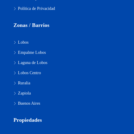
Política de Privacidad
Zonas / Barrios
Lobos
Empalme Lobos
Laguna de Lobos
Lobos Centro
Ruralia
Zapiola
Buenos Aires
Propiedades