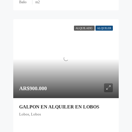
Baño
m2
ALQUILADO
ALQUILER
AR$900.000
GALPON EN ALQUILER EN LOBOS
Lobos, Lobos