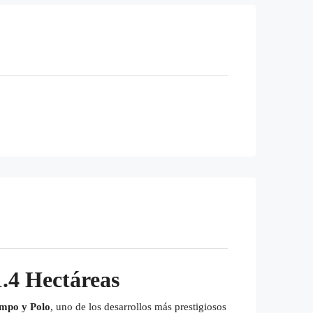
1.4 Hectáreas
ampo y Polo
, uno de los desarrollos más prestigiosos