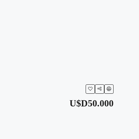
U$D50.000