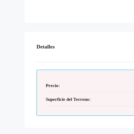
Detalles
Precio:
Superficie del Terreno: