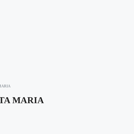
MARIA
NTA MARIA