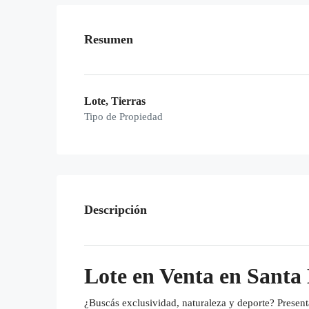
Resumen
Lote, Tierras
Tipo de Propiedad
Descripción
Lote en Venta en Santa 
¿Buscás exclusividad, naturaleza y deporte? Presen