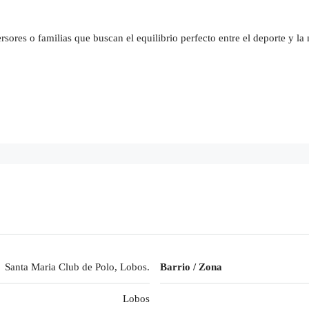
sores o familias que buscan el equilibrio perfecto entre el deporte y la 
Santa Maria Club de Polo, Lobos.
Barrio / Zona
Lobos