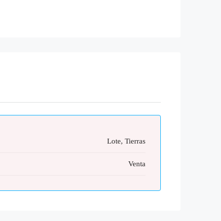
Lote, Tierras
Venta