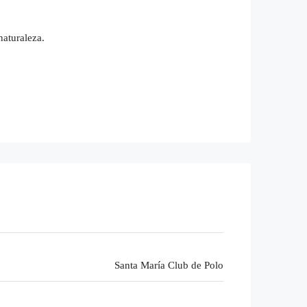
naturaleza.
Santa María Club de Polo