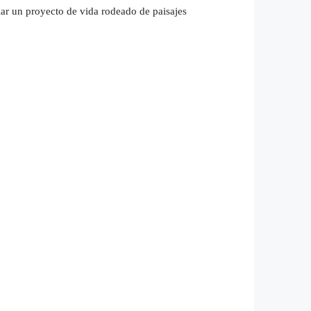
ollar un proyecto de vida rodeado de paisajes