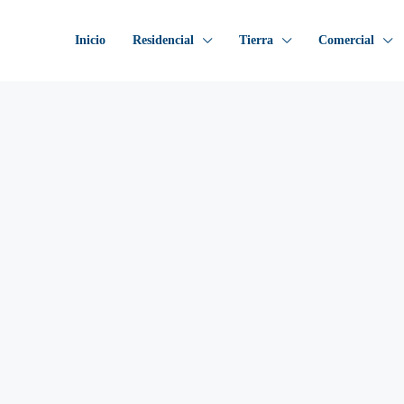
Inicio
Residencial
Tierra
Comercial