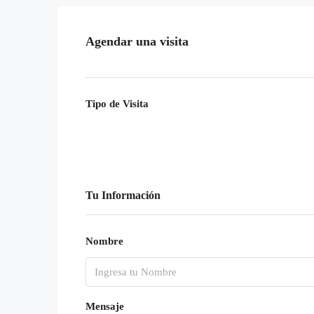
Agendar una visita
Tipo de Visita
Tu Información
Nombre
Mensaje