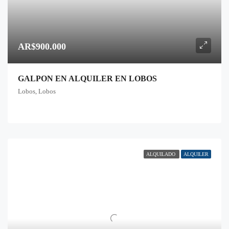
AR$900.000
GALPON EN ALQUILER EN LOBOS
Lobos, Lobos
ALQUILADO
ALQUILER