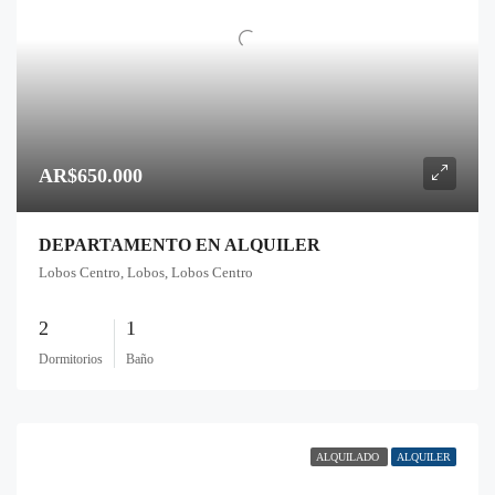
AR$650.000
DEPARTAMENTO EN ALQUILER
Lobos Centro, Lobos, Lobos Centro
2
1
Dormitorios
Baño
ALQUILADO
ALQUILER