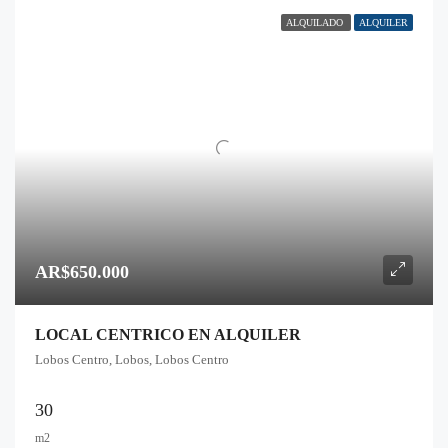
ALQUILADO
ALQUILER
AR$650.000
LOCAL CENTRICO EN ALQUILER
Lobos Centro, Lobos, Lobos Centro
30
m2