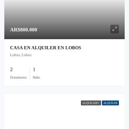
AR$800.000
CASA EN ALQUILER EN LOBOS
Lobos, Lobos
2
1
Dormitorios
Baño
ALQUILADO
ALQUILER