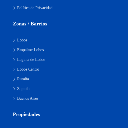
Política de Privacidad
Zonas / Barrios
Lobos
Empalme Lobos
Laguna de Lobos
Lobos Centro
Ruralia
Zapiola
Buenos Aires
Propiedades