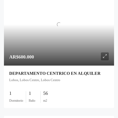
AR$600.000
DEPARTAMENTO CENTRICO EN ALQUILER
Lobos, Lobos Centro, Lobos Centro
1
1
56
Dormitorio
Baño
m2