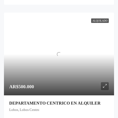
ALQUILADO
AR$500.000
DEPARTAMENTO CENTRICO EN ALQUILER
Lobos, Lobos Centro