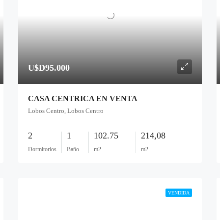
U$D95.000
CASA CENTRICA EN VENTA
Lobos Centro, Lobos Centro
2
1
102.75
214,08
Dormitorios
Baño
m2
m2
VENDIDA