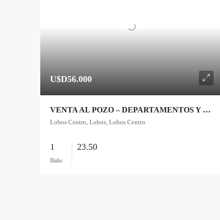
U$D56.000
VENTA AL POZO – DEPARTAMENTOS Y LOCALES CENTRICOS
Lobos Centro, Lobos, Lobos Centro
1
23.50
Baño