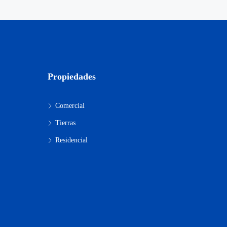
Propiedades
Comercial
Tierras
Residencial