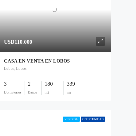
U$D110.000
CASA EN VENTA EN LOBOS
Lobos, Lobos
3
2
180
339
Dormitorios
Baños
m2
m2
VENDIDA
OPORTUNIDAD