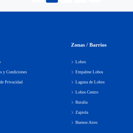
Zonas / Barrios
o
Lobos
s y Condiciones
Empalme Lobos
 de Privacidad
Laguna de Lobos
Lobos Centro
Ruralia
Zapiola
Buenos Aires